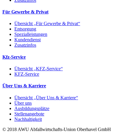
Zusatzinfos
Für Gewerbe & Privat
Übersicht „Für Gewerbe & Privat“
Entsorgung
Spezialleistungen
Kundendienst
Zusatzinfos
Kfz-Service
Übersicht „KFZ-Service“
KFZ-Service
Über Uns & Karriere
Übersicht „Über Uns & Karriere“
Über uns
Ausbildungsplätze
Stellenangebote
Nachhaltigkeit
© 2018 AWU Abfallwirtschafts-Union Oberhavel GmbH