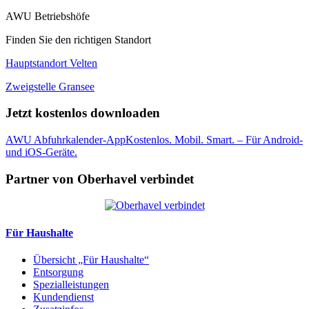
AWU Betriebshöfe
Finden Sie den richtigen Standort
Hauptstandort Velten
Zweigstelle Gransee
Jetzt kostenlos downloaden
AWU Abfuhrkalender-App
Kostenlos. Mobil. Smart. – Für Android-
und iOS-Geräte.
Partner von Oberhavel verbindet
Für Haushalte
Übersicht „Für Haushalte“
Entsorgung
Spezialleistungen
Kundendienst