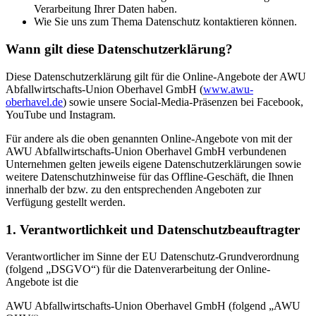
Verarbeitung Ihrer Daten haben.
Wie Sie uns zum Thema Datenschutz kontaktieren können.
Wann gilt diese Datenschutzerklärung?
Diese Datenschutzerklärung gilt für die Online-Angebote der AWU
Abfallwirtschafts-Union Oberhavel GmbH (
www.awu-
oberhavel.de
) sowie unsere Social-Media-Präsenzen bei Facebook,
YouTube und Instagram.
Für andere als die oben genannten Online-Angebote von mit der
AWU Abfallwirtschafts-Union Oberhavel GmbH verbundenen
Unternehmen gelten jeweils eigene Datenschutzerklärungen sowie
weitere Datenschutzhinweise für das Offline-Geschäft, die Ihnen
innerhalb der bzw. zu den entsprechenden Angeboten zur
Verfügung gestellt werden.
1. Verantwortlichkeit und Datenschutzbeauftragter
Verantwortlicher im Sinne der EU Datenschutz-Grundverordnung
(folgend „DSGVO“) für die Datenverarbeitung der Online-
Angebote ist die
AWU Abfallwirtschafts-Union Oberhavel GmbH (folgend „AWU