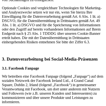
Optionale Cookies und vergleichbare Technologien für Marketing-
und Analysezwecke setzen wir nur ein, wenn Sie hierzu Ihre
Einwilligung für die Datenverarbeitung gemäß Art. 6 Abs. 1 lit. a)
DSGVO, für die Datenübermittlung in Drittstaaten gemäß Art. 49
Abs. 1 lit. a) DSGVO und für die Speicherung von Informationen
oder den Zugriff auf bereits vorhandenen Informationen auf Ihrem
Endgerät nach § 25 Abs. 1 TDDDG über unseren Cookie-Banner
erteilt haben. Die mit der Datenübermittlung in Drittstaaten
einhergehenden Risiken entnehmen Sie bitte der Ziffer 6.3.
3. Datenverarbeitung bei Social-Media-Präsenzen
3.1. Facebook Fanpage
Wir betreiben eine Facebook Fanpage (folgend „Fanpage“) auf dem
sozialen Netzwerk der Facebook Ireland Ltd., 4 Grand Canal
Square, Dublin 2, Irland (folgend „Facebook“) in gemeinsamer
Verantwortung mit Facebook, um dort unter anderem mit Nutzern
und Followern (wie z.B. unseren Kunden und Interessenten) zu
kommunizieren und über unsere Produkte und Leistungen zu
informieren.