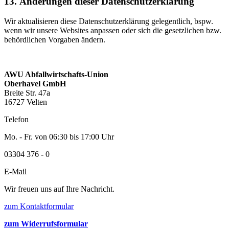
13. Änderungen dieser Datenschutzerklärung
Wir aktualisieren diese Datenschutzerklärung gelegentlich, bspw.
wenn wir unsere Websites anpassen oder sich die gesetzlichen bzw.
behördlichen Vorgaben ändern.
AWU Abfallwirtschafts-Union
Oberhavel GmbH
Breite Str. 47a
16727 Velten
Telefon
Mo. - Fr. von 06:30 bis 17:00 Uhr
03304 376 - 0
E-Mail
Wir freuen uns auf Ihre Nachricht.
zum Kontaktformular
zum Widerrufsformular