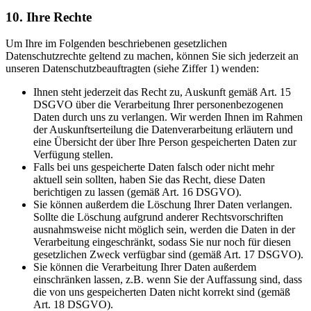
10. Ihre Rechte
Um Ihre im Folgenden beschriebenen gesetzlichen
Datenschutzrechte geltend zu machen, können Sie sich jederzeit an
unseren Datenschutzbeauftragten (siehe Ziffer 1) wenden:
Ihnen steht jederzeit das Recht zu, Auskunft gemäß Art. 15
DSGVO über die Verarbeitung Ihrer personenbezogenen
Daten durch uns zu verlangen. Wir werden Ihnen im Rahmen
der Auskunftserteilung die Datenverarbeitung erläutern und
eine Übersicht der über Ihre Person gespeicherten Daten zur
Verfügung stellen.
Falls bei uns gespeicherte Daten falsch oder nicht mehr
aktuell sein sollten, haben Sie das Recht, diese Daten
berichtigen zu lassen (gemäß Art. 16 DSGVO).
Sie können außerdem die Löschung Ihrer Daten verlangen.
Sollte die Löschung aufgrund anderer Rechtsvorschriften
ausnahmsweise nicht möglich sein, werden die Daten in der
Verarbeitung eingeschränkt, sodass Sie nur noch für diesen
gesetzlichen Zweck verfügbar sind (gemäß Art. 17 DSGVO).
Sie können die Verarbeitung Ihrer Daten außerdem
einschränken lassen, z.B. wenn Sie der Auffassung sind, dass
die von uns gespeicherten Daten nicht korrekt sind (gemäß
Art. 18 DSGVO).