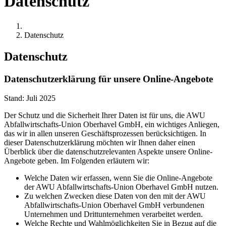
Datenschutz
Datenschutz
Datenschutz
Datenschutzerklärung für unsere Online-Angebote
Stand: Juli 2025
Der Schutz und die Sicherheit Ihrer Daten ist für uns, die AWU
Abfallwirtschafts-Union Oberhavel GmbH, ein wichtiges Anliegen,
das wir in allen unseren Geschäftsprozessen berücksichtigen. In
dieser Datenschutzerklärung möchten wir Ihnen daher einen
Überblick über die datenschutzrelevanten Aspekte unsere Online-
Angebote geben. Im Folgenden erläutern wir:
Welche Daten wir erfassen, wenn Sie die Online-Angebote
der AWU Abfallwirtschafts-Union Oberhavel GmbH nutzen.
Zu welchen Zwecken diese Daten von den mit der AWU
Abfallwirtschafts-Union Oberhavel GmbH verbundenen
Unternehmen und Drittunternehmen verarbeitet werden.
Welche Rechte und Wahlmöglichkeiten Sie in Bezug auf die