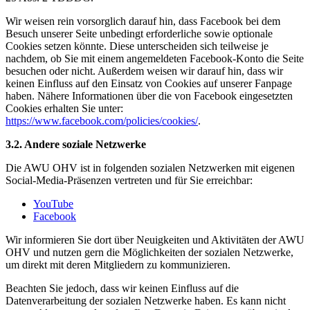
Wir weisen rein vorsorglich darauf hin, dass Facebook bei dem
Besuch unserer Seite unbedingt erforderliche sowie optionale
Cookies setzen könnte. Diese unterscheiden sich teilweise je
nachdem, ob Sie mit einem angemeldeten Facebook-Konto die Seite
besuchen oder nicht. Außerdem weisen wir darauf hin, dass wir
keinen Einfluss auf den Einsatz von Cookies auf unserer Fanpage
haben. Nähere Informationen über die von Facebook eingesetzten
Cookies erhalten Sie unter:
https://www.facebook.com/policies/cookies/
.
3.2. Andere soziale Netzwerke
Die AWU OHV ist in folgenden sozialen Netzwerken mit eigenen
Social-Media-Präsenzen vertreten und für Sie erreichbar:
YouTube
Facebook
Wir informieren Sie dort über Neuigkeiten und Aktivitäten der AWU
OHV und nutzen gern die Möglichkeiten der sozialen Netzwerke,
um direkt mit deren Mitgliedern zu kommunizieren.
Beachten Sie jedoch, dass wir keinen Einfluss auf die
Datenverarbeitung der sozialen Netzwerke haben. Es kann nicht