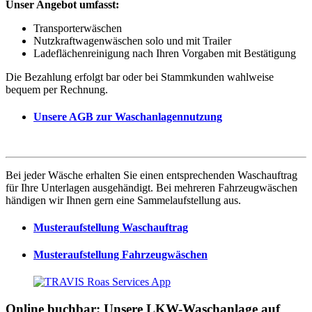
Unser Angebot umfasst:
Transporterwäschen
Nutzkraftwagenwäschen solo und mit Trailer
Ladeflächenreinigung nach Ihren Vorgaben mit Bestätigung
Die Bezahlung erfolgt bar oder bei Stammkunden wahlweise
bequem per Rechnung.
Unsere AGB zur Waschanlagennutzung
Bei jeder Wäsche erhalten Sie einen entsprechenden Waschauftrag
für Ihre Unterlagen ausgehändigt. Bei mehreren Fahrzeugwäschen
händigen wir Ihnen gern eine Sammelaufstellung aus.
Musteraufstellung Waschauftrag
Musteraufstellung Fahrzeugwäschen
Online buchbar: Unsere LKW-Waschanlage auf