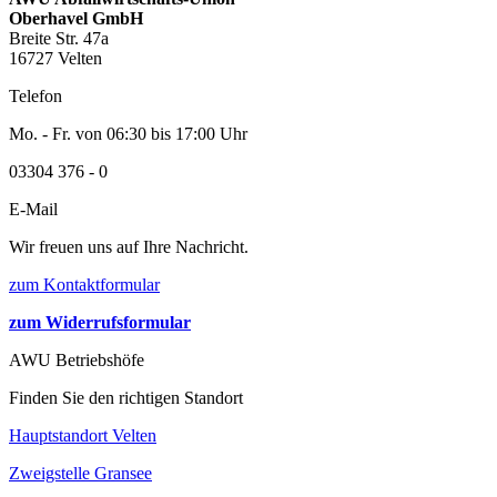
Oberhavel GmbH
Breite Str. 47a
16727 Velten
Telefon
Mo. - Fr. von 06:30 bis 17:00 Uhr
03304 376 - 0
E-Mail
Wir freuen uns auf Ihre Nachricht.
zum Kontaktformular
zum Widerrufsformular
AWU Betriebshöfe
Finden Sie den richtigen Standort
Hauptstandort Velten
Zweigstelle Gransee