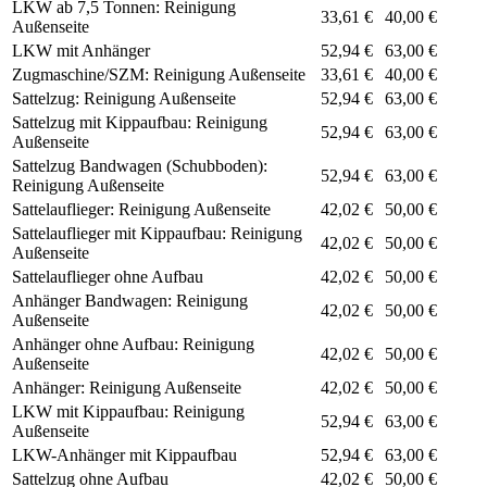
LKW ab 7,5 Tonnen: Reinigung
33,61 €
40,00 €
Außenseite
LKW mit Anhänger
52,94 €
63,00 €
Zugmaschine/SZM: Reinigung Außenseite
33,61 €
40,00 €
Sattelzug: Reinigung Außenseite
52,94 €
63,00 €
Sattelzug mit Kippaufbau: Reinigung
52,94 €
63,00 €
Außenseite
Sattelzug Bandwagen (Schubboden):
52,94 €
63,00 €
Reinigung Außenseite
Sattelauflieger: Reinigung Außenseite
42,02 €
50,00 €
Sattelauflieger mit Kippaufbau: Reinigung
42,02 €
50,00 €
Außenseite
Sattelauflieger ohne Aufbau
42,02 €
50,00 €
Anhänger Bandwagen: Reinigung
42,02 €
50,00 €
Außenseite
Anhänger ohne Aufbau: Reinigung
42,02 €
50,00 €
Außenseite
Anhänger: Reinigung Außenseite
42,02 €
50,00 €
LKW mit Kippaufbau: Reinigung
52,94 €
63,00 €
Außenseite
LKW-Anhänger mit Kippaufbau
52,94 €
63,00 €
Sattelzug ohne Aufbau
42,02 €
50,00 €