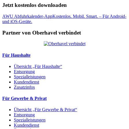
Jetzt kostenlos downloaden
AWU Abfuhrkalender-App
Kostenlos. Mobil. Smart. – Für Android-
und iOS-Geräte.
Partner von Oberhavel verbindet
Für Haushalte
Übersicht „Für Haushalte“
Entsorgung
Spezialleistungen
Kundendienst
Zusatzinfos
Für Gewerbe & Privat
Übersicht „Für Gewerbe & Privat“
Entsorgung
Spezialleistungen
Kundendienst