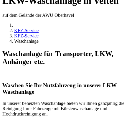
LKW-Waschanlage in Velten
auf dem Gelände der AWU Oberhavel
KFZ-Service
KFZ-Service
Waschanlage
Waschanlage für Transporter, LKW,
Anhänger etc.
Waschen Sie Ihr Nutzfahrzeug in unserer LKW-
Waschanlage
In unserer beheizten Waschanlage bieten wir Ihnen ganzjährig die
Reinigung Ihrer Fahrzeuge mit Bürstenwaschanlage und
Hochdruckreinigung an.