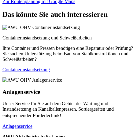
Zur Routenplanung mit Google Maps
Das könnte Sie auch interessieren
Containerinstandsetzung und Schweißarbeiten
Ihre Container und Pressen benötigen eine Reparatur oder Prüfung?
Sie suchen Unterstützung beim Bau von Stahlkonstruktionen und
Schweißarbeiten?
Containerinstandsetzung
Anlagenservice
Unser Service für Sie auf dem Gebiet der Wartung und
Instandsetzung an Kanalballenpressen, Sortiergeräten und
entsprechender Fördertechnik!
Anlagenservice
AWU Abfallwirtschafts-Union