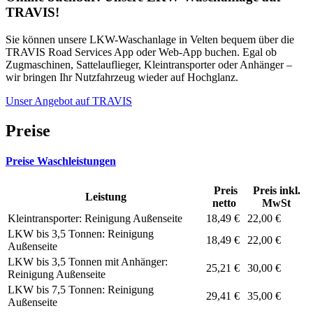
TRAVIS!
Sie können unsere LKW-Waschanlage in Velten bequem über die
TRAVIS Road Services App oder Web-App buchen. Egal ob
Zugmaschinen, Sattelauflieger, Kleintransporter oder Anhänger –
wir bringen Ihr Nutzfahrzeug wieder auf Hochglanz.
Unser Angebot auf TRAVIS
Preise
Preise Waschleistungen
Preis
Preis inkl.
Leistung
netto
MwSt
Kleintransporter: Reinigung Außenseite
18,49 €
22,00 €
LKW bis 3,5 Tonnen: Reinigung
18,49 €
22,00 €
Außenseite
LKW bis 3,5 Tonnen mit Anhänger:
25,21 €
30,00 €
Reinigung Außenseite
LKW bis 7,5 Tonnen: Reinigung
29,41 €
35,00 €
Außenseite