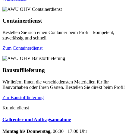
Containerdienst
Bestellen Sie sich einen Container beim Profi – kompetent,
zuverlässig und schnell.
Zum Containerdienst
Baustofflieferung
Wir liefern Ihnen die verschiedensten Materialien für Ihr
Bauvorhaben oder Ihren Garten. Bestellen Sie direkt beim Profi!
Zur Baustofflieferung
Kundendienst
Callcenter und Auftragsannahme
Montag bis Donnerstag,
06:30 - 17:00 Uhr