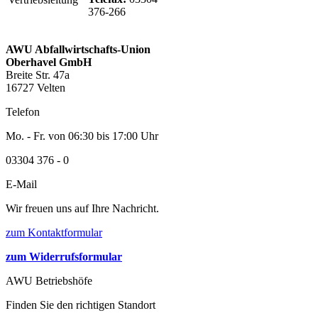
376-266
AWU Abfallwirtschafts-Union
Oberhavel GmbH
Breite Str. 47a
16727 Velten
Telefon
Mo. - Fr. von 06:30 bis 17:00 Uhr
03304 376 - 0
E-Mail
Wir freuen uns auf Ihre Nachricht.
zum Kontaktformular
zum Widerrufsformular
AWU Betriebshöfe
Finden Sie den richtigen Standort