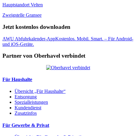
Hauptstandort Velten
Zweigstelle Gransee
Jetzt kostenlos downloaden
AWU Abfuhrkalender-App
Kostenlos. Mobil. Smart. – Für Android-
und iOS-Geräte.
Partner von Oberhavel verbindet
Für Haushalte
Übersicht „Für Haushalte“
Entsorgung
Spezialleistungen
Kundendienst
Zusatzinfos
Für Gewerbe & Privat