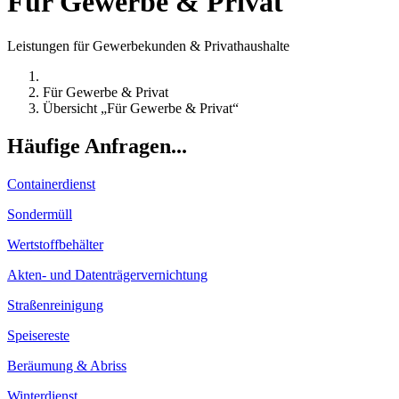
Für Gewerbe & Privat
Leistungen für Gewerbekunden & Privathaushalte
Für Gewerbe & Privat
Übersicht „Für Gewerbe & Privat“
Häufige Anfragen...
Containerdienst
Sondermüll
Wertstoffbehälter
Akten- und Datenträgervernichtung
Straßenreinigung
Speisereste
Beräumung & Abriss
Winterdienst