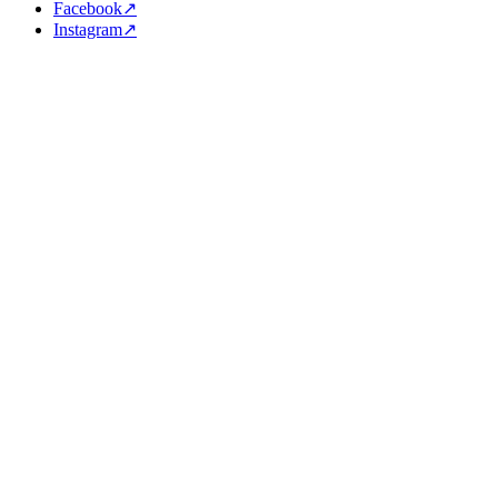
Facebook↗
Instagram↗