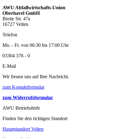
AWU Abfallwirtschafts-Union
Oberhavel GmbH
Breite Str. 47a
16727 Velten
Telefon
Mo. - Fr. von 06:30 bis 17:00 Uhr
03304 376 - 0
E-Mail
Wir freuen uns auf Ihre Nachricht.
zum Kontaktformular
zum Widerrufsformular
AWU Betriebshöfe
Finden Sie den richtigen Standort
Hauptstandort Velten