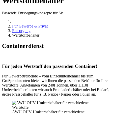
Wertstoffbehälter
Passende Entsorgungskonzepte für Sie
Für Gewerbe & Privat
Entsorgung
Wertstoffbehälter
Containerdienst
Für jeden Wertstoff den passenden Container!
Für Gewerbetreibende – vom Einzelunternehmer bis zum
Großproduzenten bieten wir Ihnen die passenden Behälter für Ihre
Wertstoffe. Angefangen von 240l Tonnen, über 1.110l
Umleerbehälter bieten wir auch Frontladerbehälter oder bei Bedarf,
große Pressbehälter für z. B. Pappe / Papier oder Folien an.
AWU OHV Umleerbehälter für verschiedene