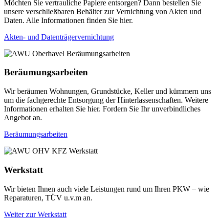
Möchten Sie vertrauliche Papiere entsorgen? Dann bestellen Sie
unsere verschließbaren Behälter zur Vernichtung von Akten und
Daten. Alle Informationen finden Sie hier.
Akten- und Datenträgervernichtung
Beräumungsarbeiten
Wir beräumen Wohnungen, Grundstücke, Keller und kümmern uns
um die fachgerechte Entsorgung der Hinterlassenschaften. Weitere
Informationen erhalten Sie hier. Fordern Sie Ihr unverbindliches
Angebot an.
Beräumungsarbeiten
Werkstatt
Wir bieten Ihnen auch viele Leistungen rund um Ihren PKW – wie
Reparaturen, TÜV u.v.m an.
Weiter zur Werkstatt