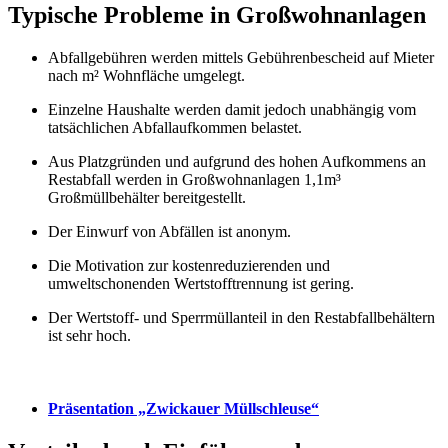
Typische Probleme in Großwohnanlagen
Abfallgebühren werden mittels Gebührenbescheid auf Mieter
nach m² Wohnfläche umgelegt.
Einzelne Haushalte werden damit jedoch unabhängig vom
tatsächlichen Abfallaufkommen belastet.
Aus Platzgründen und aufgrund des hohen Aufkommens an
Restabfall werden in Großwohnanlagen 1,1m³
Großmüllbehälter bereitgestellt.
Der Einwurf von Abfällen ist anonym.
Die Motivation zur kostenreduzierenden und
umweltschonenden Wertstofftrennung ist gering.
Der Wertstoff- und Sperrmüllanteil in den Restabfallbehältern
ist sehr hoch.
Präsentation „Zwickauer Müllschleuse“