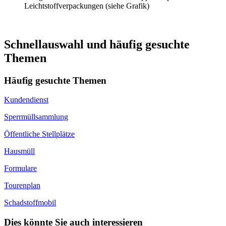
Leichtstoffverpackungen (siehe Grafik)
Schnellauswahl und häufig gesuchte
Themen
Häufig gesuchte Themen
Kundendienst
Sperrmüllsammlung
Öffentliche Stellplätze
Hausmüll
Formulare
Tourenplan
Schadstoffmobil
Dies könnte Sie auch interessieren