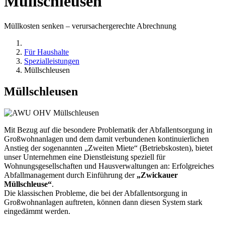
Müllschleusen
Müllkosten senken – verursachergerechte Abrechnung
Für Haushalte
Spezialleistungen
Müllschleusen
Müllschleusen
Mit Bezug auf die besondere Problematik der Abfallentsorgung in
Großwohnanlagen und dem damit verbundenen kontinuierlichen
Anstieg der sogenannten „Zweiten Miete“ (Betriebskosten), bietet
unser Unternehmen eine Dienstleistung speziell für
Wohnungsgesellschaften und Hausverwaltungen an: Erfolgreiches
Abfallmanagement durch Einführung der
„Zwickauer
Müllschleuse“
.
Die klassischen Probleme, die bei der Abfallentsorgung in
Großwohnanlagen auftreten, können dann diesen System stark
eingedämmt werden.