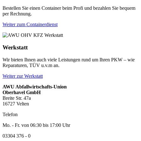
Bestellen Sie einen Container beim Profi und bezahlen Sie bequem
per Rechnung.
Weiter zum Containerdienst
Werkstatt
Wir bieten Ihnen auch viele Leistungen rund um Ihren PKW – wie
Reparaturen, TÜV u.v.m an.
Weiter zur Werkstatt
AWU Abfallwirtschafts-Union
Oberhavel GmbH
Breite Str. 47a
16727 Velten
Telefon
Mo. - Fr. von 06:30 bis 17:00 Uhr
03304 376 - 0