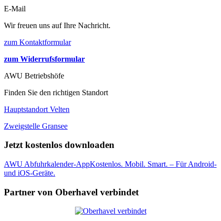
E-Mail
Wir freuen uns auf Ihre Nachricht.
zum Kontaktformular
zum Widerrufsformular
AWU Betriebshöfe
Finden Sie den richtigen Standort
Hauptstandort Velten
Zweigstelle Gransee
Jetzt kostenlos downloaden
AWU Abfuhrkalender-App
Kostenlos. Mobil. Smart. – Für Android-
und iOS-Geräte.
Partner von Oberhavel verbindet