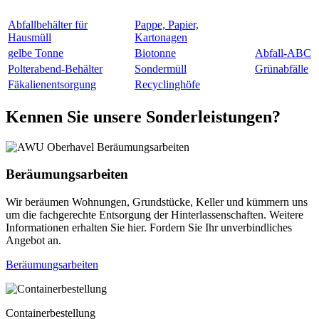
Abfallbehälter für
Pappe, Papier,
Hausmüll
Kartonagen
gelbe Tonne
Biotonne
Abfall-ABC
Polterabend-Behälter
Sondermüll
Grünabfälle
Fäkalienentsorgung
Recyclinghöfe
Kennen Sie unsere Sonderleistungen?
Beräumungsarbeiten
Wir beräumen Wohnungen, Grundstücke, Keller und kümmern uns
um die fachgerechte Entsorgung der Hinterlassenschaften. Weitere
Informationen erhalten Sie hier. Fordern Sie Ihr unverbindliches
Angebot an.
Beräumungsarbeiten
Containerbestellung