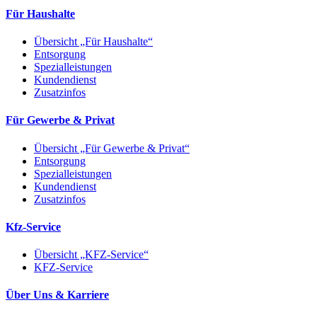
Für Haushalte
Übersicht „Für Haushalte“
Entsorgung
Spezialleistungen
Kundendienst
Zusatzinfos
Für Gewerbe & Privat
Übersicht „Für Gewerbe & Privat“
Entsorgung
Spezialleistungen
Kundendienst
Zusatzinfos
Kfz-Service
Übersicht „KFZ-Service“
KFZ-Service
Über Uns & Karriere