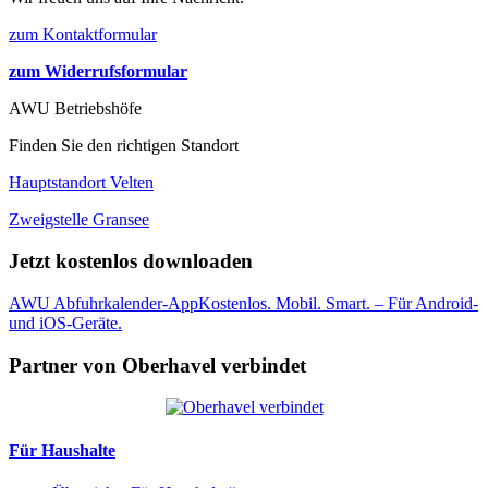
zum Kontaktformular
zum Widerrufsformular
AWU Betriebshöfe
Finden Sie den richtigen Standort
Hauptstandort Velten
Zweigstelle Gransee
Jetzt kostenlos downloaden
AWU Abfuhrkalender-App
Kostenlos. Mobil. Smart. – Für Android-
und iOS-Geräte.
Partner von Oberhavel verbindet
Für Haushalte