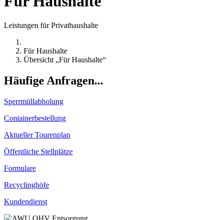
Für Haushalte
Leistungen für Privathaushalte
Für Haushalte
Übersicht „Für Haushalte“
Häufige Anfragen...
Sperrmüllabholung
Containerbestellung
Aktueller Tourenplan
Öffentliche Stellplätze
Formulare
Recyclinghöfe
Kundendienst