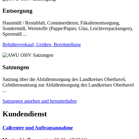
Entsorgung
Hausmüll / Restabfall, Containerdienst, Fäkalienentsorgung,
Sondermüll, Wertstoffe (Pappe/Papier, Glas, Leichtverpackungen),
Sperrmüll ...
Behälterverkauf, Größen, Bereitstellung
Satzungen
Satzung über die Abfallentsorgung des Landkreises Oberhavel,
Gebührensatzung zur Abfallentsorgung des Landkreises Oberhavel
...
Satzungen ansehen und herunterladen
Kundendienst
Callcenter und Auftragsannahme