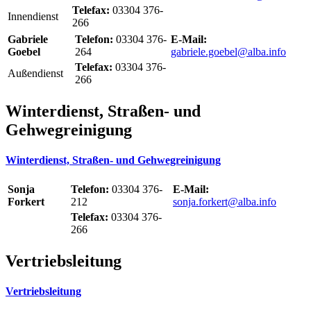
Telefax:
03304 376-
Innendienst
266
Gabriele
Telefon:
03304 376-
E-Mail:
Goebel
264
gabriele.goebel@alba.info
Telefax:
03304 376-
Außendienst
266
Winterdienst, Straßen- und
Gehwegreinigung
Winterdienst, Straßen- und Gehwegreinigung
Sonja
Telefon:
03304 376-
E-Mail:
Forkert
212
sonja.forkert@alba.info
Telefax:
03304 376-
266
Vertriebsleitung
Vertriebsleitung