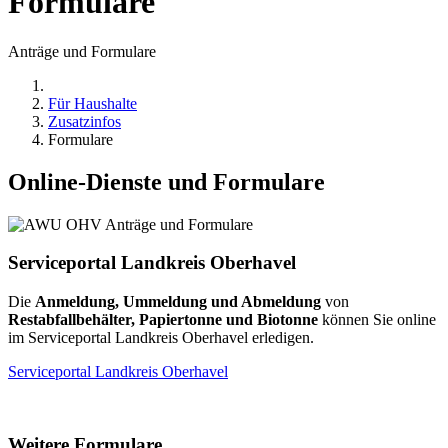
Formulare
Anträge und Formulare
Für Haushalte
Zusatzinfos
Formulare
Online-Dienste und Formulare
Serviceportal Landkreis Oberhavel
Die
Anmeldung, Ummeldung und Abmeldung
von
Restabfallbehälter, Papiertonne und Biotonne
können Sie online
im Serviceportal Landkreis Oberhavel erledigen.
Serviceportal Landkreis Oberhavel
Weitere Formulare