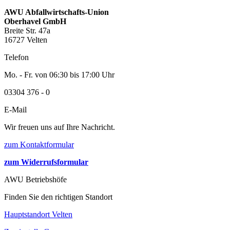
AWU Abfallwirtschafts-Union
Oberhavel GmbH
Breite Str. 47a
16727 Velten
Telefon
Mo. - Fr. von 06:30 bis 17:00 Uhr
03304 376 - 0
E-Mail
Wir freuen uns auf Ihre Nachricht.
zum Kontaktformular
zum Widerrufsformular
AWU Betriebshöfe
Finden Sie den richtigen Standort
Hauptstandort Velten