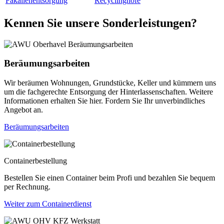
Fäkalienentsorgung
Recyclinghöfe
Kennen Sie unsere Sonderleistungen?
Beräumungsarbeiten
Wir beräumen Wohnungen, Grundstücke, Keller und kümmern uns
um die fachgerechte Entsorgung der Hinterlassenschaften. Weitere
Informationen erhalten Sie hier. Fordern Sie Ihr unverbindliches
Angebot an.
Beräumungsarbeiten
Containerbestellung
Bestellen Sie einen Container beim Profi und bezahlen Sie bequem
per Rechnung.
Weiter zum Containerdienst