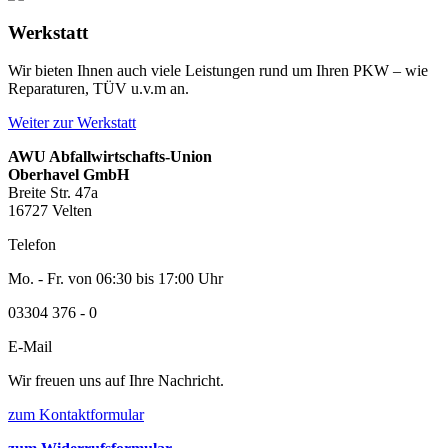
Werkstatt
Wir bieten Ihnen auch viele Leistungen rund um Ihren PKW – wie
Reparaturen, TÜV u.v.m an.
Weiter zur Werkstatt
AWU Abfallwirtschafts-Union
Oberhavel GmbH
Breite Str. 47a
16727 Velten
Telefon
Mo. - Fr. von 06:30 bis 17:00 Uhr
03304 376 - 0
E-Mail
Wir freuen uns auf Ihre Nachricht.
zum Kontaktformular