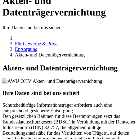
Akten- und
Datenträgervernichtung
Ihre Daten sind bei uns sicher.
Für Gewerbe & Privat
Entsorgung
Akten- und Datenträgervernichtung
Akten- und Datenträgervernichtung
Ihre Daten sind bei uns sicher!
Schutzbedürftige Informationsträger erfordern auch eine
entsprechend gesicherte Entsorgung.
Den gesetzlichen Rahmen für diese Bestimmungen setzt das
Bundesdatenschutzgesetz (BDSG) in Verbindung mit der Deutschen
Industrienorm (DIN) 32 757, die allgemein gültige
Beurteilungsmaßstäbe für das Vernichten von Trägern, auf denen
schutzbedürftige Informationen dargestellt sind, festlegt und